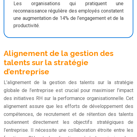
Les organisations qui pratiquent une
reconnaissance régulière des employés constatent
une augmentation de 14% de l’engagement et de la
productivité.
Alignement de la gestion des
talents sur la stratégie
d’entreprise
L’alignement de la gestion des talents sur la stratégie
globale de l’entreprise est crucial pour maximiser l’impact
des initiatives RH sur la performance organisationnelle. Cet
alignement assure que les efforts de développement des
compétences, de recrutement et de rétention des talents
soutiennent directement les objectifs stratégiques de
l’entreprise. Il nécessite une collaboration étroite entre les