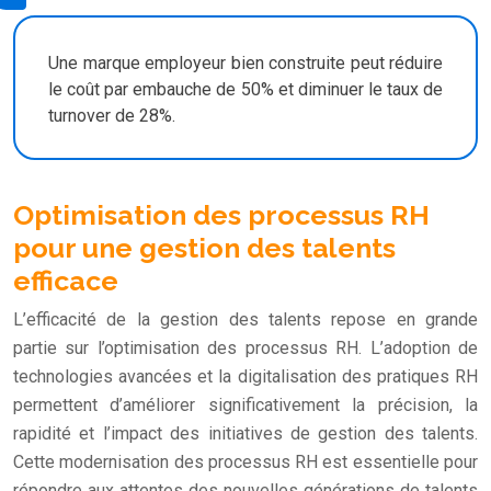
Une marque employeur bien construite peut réduire
le coût par embauche de 50% et diminuer le taux de
turnover de 28%.
Optimisation des processus RH
pour une gestion des talents
efficace
L’efficacité de la gestion des talents repose en grande
partie sur l’optimisation des processus RH. L’adoption de
technologies avancées et la digitalisation des pratiques RH
permettent d’améliorer significativement la précision, la
rapidité et l’impact des initiatives de gestion des talents.
Cette modernisation des processus RH est essentielle pour
répondre aux attentes des nouvelles générations de talents