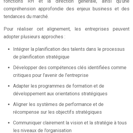
fonctions RH et la direction générale, ainsi qu’une
compréhension approfondie des enjeux business et des
tendances du marché.
Pour réaliser cet alignement, les entreprises peuvent
adopter plusieurs approches :
Intégrer la planification des talents dans le processus
de planification stratégique
Développer des compétences clés identifiées comme
critiques pour l’avenir de l’entreprise
Adapter les programmes de formation et de
développement aux orientations stratégiques
Aligner les systèmes de performance et de
récompense sur les objectifs stratégiques
Communiquer clairement la vision et la stratégie à tous
les niveaux de l’organisation