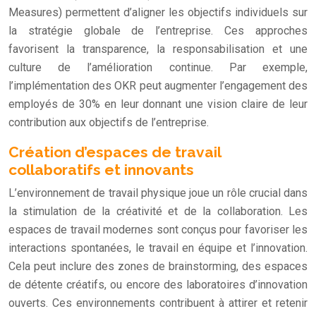
Measures) permettent d’aligner les objectifs individuels sur
la stratégie globale de l’entreprise. Ces approches
favorisent la transparence, la responsabilisation et une
culture de l’amélioration continue. Par exemple,
l’implémentation des OKR peut augmenter l’engagement des
employés de 30% en leur donnant une vision claire de leur
contribution aux objectifs de l’entreprise.
Création d’espaces de travail
collaboratifs et innovants
L’environnement de travail physique joue un rôle crucial dans
la stimulation de la créativité et de la collaboration. Les
espaces de travail modernes sont conçus pour favoriser les
interactions spontanées, le travail en équipe et l’innovation.
Cela peut inclure des zones de brainstorming, des espaces
de détente créatifs, ou encore des laboratoires d’innovation
ouverts. Ces environnements contribuent à attirer et retenir