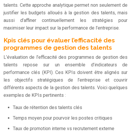
talents. Cette approche analytique permet non seulement de
justifier les budgets alloués à la gestion des talents, mais
aussi d’affiner continuellement les stratégies pour
maximiser leur impact sur la performance de l’entreprise.
Kpis clés pour évaluer l’efficacité des
programmes de gestion des talents
L’évaluation de l’efficacité des programmes de gestion des
talents repose sur un ensemble d’indicateurs de
performance clés (KPI). Ces KPIs doivent être alignés sur
les objectifs stratégiques de l’entreprise et couvrir
différents aspects de la gestion des talents. Voici quelques
exemples de KPIs pertinents :
Taux de rétention des talents clés
Temps moyen pour pourvoir les postes critiques
Taux de promotion interne vs recrutement externe