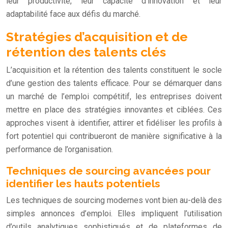
leur productivité, leur capacité d’innovation et leur
adaptabilité face aux défis du marché.
Stratégies d’acquisition et de
rétention des talents clés
L’acquisition et la rétention des talents constituent le socle
d’une gestion des talents efficace. Pour se démarquer dans
un marché de l’emploi compétitif, les entreprises doivent
mettre en place des stratégies innovantes et ciblées. Ces
approches visent à identifier, attirer et fidéliser les profils à
fort potentiel qui contribueront de manière significative à la
performance de l’organisation.
Techniques de sourcing avancées pour
identifier les hauts potentiels
Les techniques de sourcing modernes vont bien au-delà des
simples annonces d’emploi. Elles impliquent l’utilisation
d’outils analytiques sophistiqués et de plateformes de