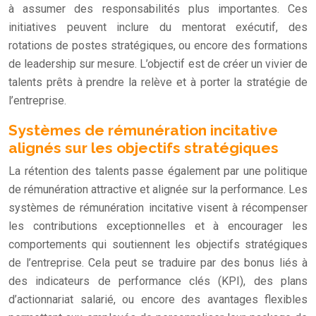
à assumer des responsabilités plus importantes. Ces
initiatives peuvent inclure du mentorat exécutif, des
rotations de postes stratégiques, ou encore des formations
de leadership sur mesure. L’objectif est de créer un vivier de
talents prêts à prendre la relève et à porter la stratégie de
l’entreprise.
Systèmes de rémunération incitative
alignés sur les objectifs stratégiques
La rétention des talents passe également par une politique
de rémunération attractive et alignée sur la performance. Les
systèmes de rémunération incitative visent à récompenser
les contributions exceptionnelles et à encourager les
comportements qui soutiennent les objectifs stratégiques
de l’entreprise. Cela peut se traduire par des bonus liés à
des indicateurs de performance clés (KPI), des plans
d’actionnariat salarié, ou encore des avantages flexibles