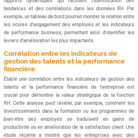
rapports dynamiques qui facilitent l’identification des
tendances et des corrélations dans les données RH. Par
exemple, un tableau de bord pourrait montrer la relation entre
les scores d’engagement des employés et les indicateurs
de performance business, permettant ainsi d’identifier les
leviers d’amélioration les plus impactants.
Corrélation entre les indicateurs de
gestion des talents et la performance
financière
Établir une corrélation entre les indicateurs de gestion des
talents et la performance financière de l’entreprise est
crucial pour démontrer la valeur stratégique de la fonction
RH. Cette analyse peut révéler, par exemple, comment les
investissements dans la formation ou les programmes de
bien-être des employés se traduisent en gains de
productivité ou en amélioration de la satisfaction client. Une
étude récente a montré que les entreprises avec des