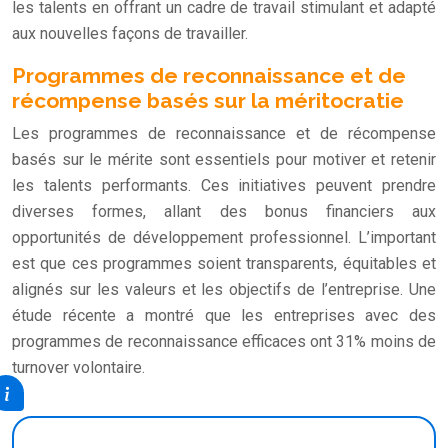
les talents en offrant un cadre de travail stimulant et adapté
aux nouvelles façons de travailler.
Programmes de reconnaissance et de
récompense basés sur la méritocratie
Les programmes de reconnaissance et de récompense
basés sur le mérite sont essentiels pour motiver et retenir
les talents performants. Ces initiatives peuvent prendre
diverses formes, allant des bonus financiers aux
opportunités de développement professionnel. L’important
est que ces programmes soient transparents, équitables et
alignés sur les valeurs et les objectifs de l’entreprise. Une
étude récente a montré que les entreprises avec des
programmes de reconnaissance efficaces ont 31% moins de
turnover volontaire.