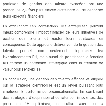
pratiques de gestion des talents avancées ont une
probabilité 2,3 fois plus élevée d’atteindre ou de dépasser
leurs objectifs financiers.
En établissant ces corrélations, les entreprises peuvent
mieux comprendre l’impact financier de leurs initiatives de
gestion des talents et ajuster leurs stratégies en
conséquence. Cette approche data-driven de la gestion des
talents permet non seulement d’optimiser les
investissements RH, mais aussi de positionner la fonction
RH comme un partenaire stratégique dans la création de
valeur pour l’entreprise.
En conclusion, une gestion des talents efficace et alignée
sur la stratégie d’entreprise est un levier puissant pour
améliorer la performance organisationnelle. En combinant
des stratégies d’acquisition et de rétention innovantes, des
processus RH optimisés, une culture axée sur la