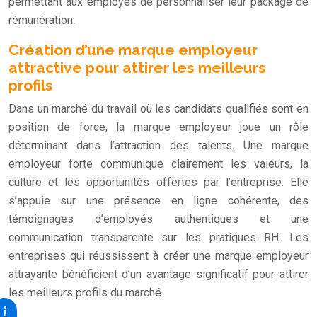
permettant aux employés de personnaliser leur package de
rémunération.
Création d’une marque employeur
attractive pour attirer les meilleurs
profils
Dans un marché du travail où les candidats qualifiés sont en
position de force, la marque employeur joue un rôle
déterminant dans l’attraction des talents. Une marque
employeur forte communique clairement les valeurs, la
culture et les opportunités offertes par l’entreprise. Elle
s’appuie sur une présence en ligne cohérente, des
témoignages d’employés authentiques et une
communication transparente sur les pratiques RH. Les
entreprises qui réussissent à créer une marque employeur
attrayante bénéficient d’un avantage significatif pour attirer
les meilleurs profils du marché.