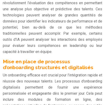
révolutionnent l’évaluation des compétences en permettant
une analyse plus objective et prédictive des talents. Ces
technologies peuvent analyser de grandes quantités de
données pour identifier les indicateurs de performance et de
potentiel, bien au-delà de ce que les méthodes
traditionnelles peuvent accomplir. Par exemple, certains
outils d’IA peuvent analyser les interactions des employés
pour évaluer leurs compétences en leadership ou leur
capacité à travailler en équipe.
Mise en place de processus
d’onboarding structurés et digitalisés
Un onboarding efficace est crucial pour l’intégration rapide et
réussie des nouveaux talents. Les processus d’onboarding
digitalisés permettent de fournir une expérience
personnalisée et engageante dès le premier jour. Cela peut
inclure des modules de formation en ligne, des