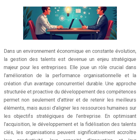
Dans un environnement économique en constante évolution,
la gestion des talents est devenue un enjeu stratégique
majeur pour les entreprises. Elle joue un rôle crucial dans
l’amélioration de la performance organisationnelle et la
création d’un avantage concurrentiel durable. Une approche
structurée et proactive du développement des compétences
permet non seulement d’attirer et de retenir les meilleurs
éléments, mais aussi d’aligner les ressources humaines sur
les objectifs stratégiques de l’entreprise. En optimisant
l’acquisition, le développement et la fidélisation des talents
clés, les organisations peuvent significativement accroître