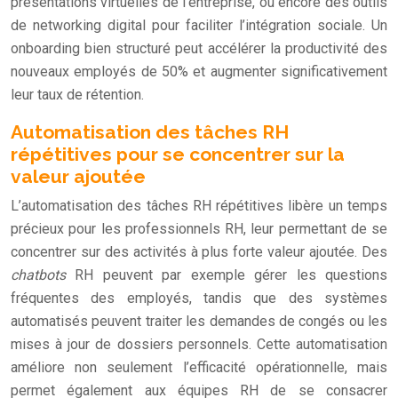
présentations virtuelles de l’entreprise, ou encore des outils
de networking digital pour faciliter l’intégration sociale. Un
onboarding bien structuré peut accélérer la productivité des
nouveaux employés de 50% et augmenter significativement
leur taux de rétention.
Automatisation des tâches RH
répétitives pour se concentrer sur la
valeur ajoutée
L’automatisation des tâches RH répétitives libère un temps
précieux pour les professionnels RH, leur permettant de se
concentrer sur des activités à plus forte valeur ajoutée. Des
chatbots
RH peuvent par exemple gérer les questions
fréquentes des employés, tandis que des systèmes
automatisés peuvent traiter les demandes de congés ou les
mises à jour de dossiers personnels. Cette automatisation
améliore non seulement l’efficacité opérationnelle, mais
permet également aux équipes RH de se consacrer