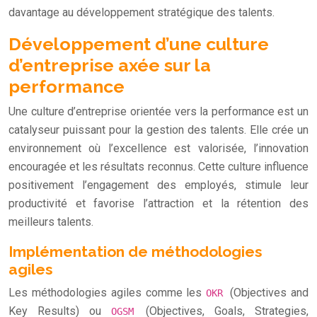
davantage au développement stratégique des talents.
Développement d’une culture
d’entreprise axée sur la
performance
Une culture d’entreprise orientée vers la performance est un
catalyseur puissant pour la gestion des talents. Elle crée un
environnement où l’excellence est valorisée, l’innovation
encouragée et les résultats reconnus. Cette culture influence
positivement l’engagement des employés, stimule leur
productivité et favorise l’attraction et la rétention des
meilleurs talents.
Implémentation de méthodologies
agiles
Les méthodologies agiles comme les
(Objectives and
OKR
Key Results) ou
(Objectives, Goals, Strategies,
OGSM