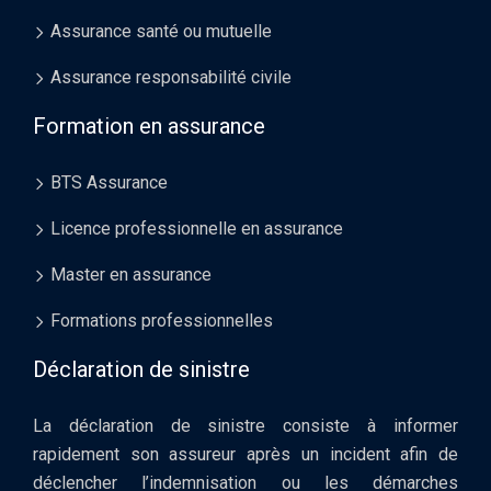
Assurance santé ou mutuelle
Assurance responsabilité civile
Formation en assurance
BTS Assurance
Licence professionnelle en assurance
Master en assurance
Formations professionnelles
Déclaration de sinistre
La déclaration de sinistre consiste à informer
rapidement son assureur après un incident afin de
déclencher l’indemnisation ou les démarches