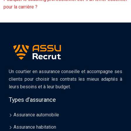
pour la carrière ?
Un courtier en assurance conseille et accompagne ses
clients pour choisir les contrats les mieux adaptés à
leurs besoins et à leur budget.
Types d’assurance
Assurance automobile
Assurance habitation