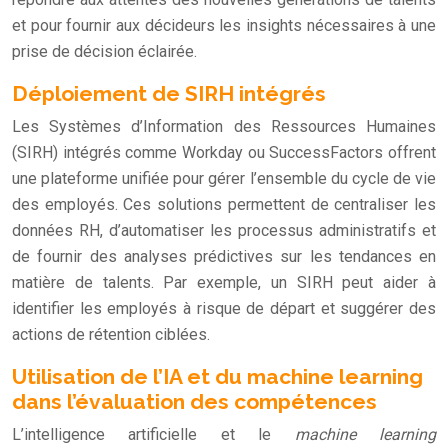
et pour fournir aux décideurs les insights nécessaires à une
prise de décision éclairée.
Déploiement de SIRH intégrés
Les Systèmes d’Information des Ressources Humaines
(SIRH) intégrés comme Workday ou SuccessFactors offrent
une plateforme unifiée pour gérer l’ensemble du cycle de vie
des employés. Ces solutions permettent de centraliser les
données RH, d’automatiser les processus administratifs et
de fournir des analyses prédictives sur les tendances en
matière de talents. Par exemple, un SIRH peut aider à
identifier les employés à risque de départ et suggérer des
actions de rétention ciblées.
Utilisation de l’IA et du machine learning
dans l’évaluation des compétences
L’intelligence artificielle et le
machine learning