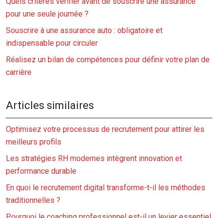
Quels critères vérifier avant de souscrire une assurance
pour une seule journée ?
Souscrire à une assurance auto : obligatoire et
indispensable pour circuler
Réalisez un bilan de compétences pour définir votre plan de
carrière
Articles similaires
Optimisez votre processus de recrutement pour attirer les
meilleurs profils
Les stratégies RH modernes intègrent innovation et
performance durable
En quoi le recrutement digital transforme-t-il les méthodes
traditionnelles ?
Pourquoi le coaching professionnel est-il un levier essentiel