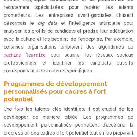
recrutement spécialisées pour repérer les talents
prometteurs. Les entreprises avant-gardistes utilisent
désormais le
big data
et l’intelligence artificielle pour
analyser les profils de candidats et prédire leur adéquation
avec la culture et les besoins de l’entreprise. Par exemple,
certaines organisations emploient des algorithmes de
pour scanner les réseaux sociaux
machine learning
professionnels et identifier les candidats passifs
correspondant à des critères spécifiques.
Programmes de développement
personnalisés pour cadres à fort
potentiel
Une fois les talents clés identifiés, il est crucial de les
développer de manière ciblée. Les programmes de
développement personnalisés permettent d’accélérer la
progression des cadres à fort potentiel tout en les préparant