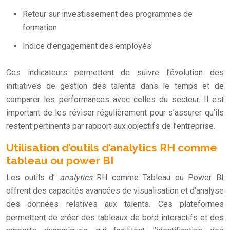
Retour sur investissement des programmes de
formation
Indice d’engagement des employés
Ces indicateurs permettent de suivre l’évolution des
initiatives de gestion des talents dans le temps et de
comparer les performances avec celles du secteur. Il est
important de les réviser régulièrement pour s’assurer qu’ils
restent pertinents par rapport aux objectifs de l’entreprise.
Utilisation d’outils d’analytics RH comme
tableau ou power BI
Les outils d’
analytics
RH comme Tableau ou Power BI
offrent des capacités avancées de visualisation et d’analyse
des données relatives aux talents. Ces plateformes
permettent de créer des tableaux de bord interactifs et des