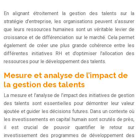
En alignant étroitement la gestion des talents sur la
stratégie d’entreprise, les organisations peuvent s’assurer
que leurs ressources humaines sont un véritable levier de
croissance et de différenciation sur le marché. Cela permet
également de créer une plus grande cohérence entre les
différentes initiatives RH et d’optimiser l’allocation des
ressources pour le développement des talents.
Mesure et analyse de l’impact de
la gestion des talents
La mesure et l’analyse de l’impact des initiatives de gestion
des talents sont essentielles pour démontrer leur valeur
ajoutée et guider les décisions futures. Dans un contexte où
les investissements en capital humain sont scrutés de près,
il est crucial de pouvoir quantifier le retour sur
investissement des programmes de développement des