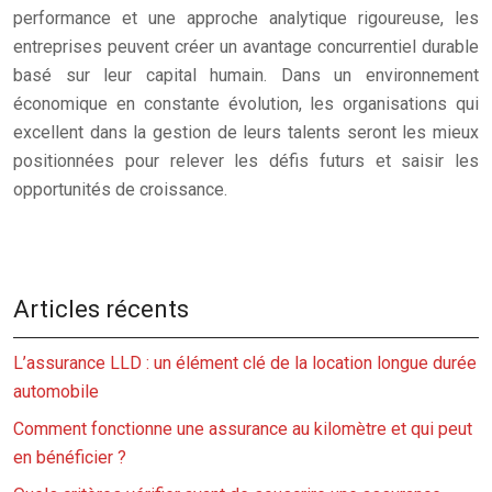
performance et une approche analytique rigoureuse, les
entreprises peuvent créer un avantage concurrentiel durable
basé sur leur capital humain. Dans un environnement
économique en constante évolution, les organisations qui
excellent dans la gestion de leurs talents seront les mieux
positionnées pour relever les défis futurs et saisir les
opportunités de croissance.
Articles récents
L’assurance LLD : un élément clé de la location longue durée
automobile
Comment fonctionne une assurance au kilomètre et qui peut
en bénéficier ?