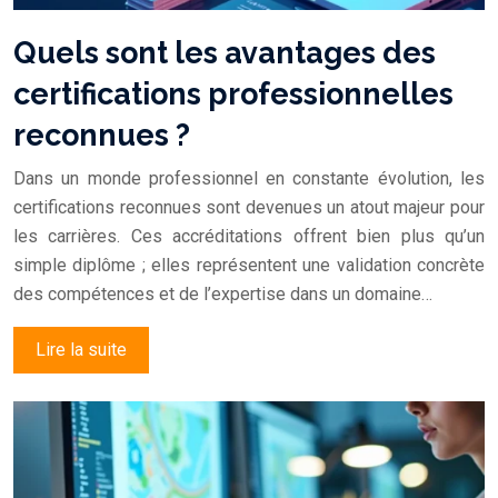
Quels sont les avantages des
certifications professionnelles
reconnues ?
Dans un monde professionnel en constante évolution, les
certifications reconnues sont devenues un atout majeur pour
les carrières. Ces accréditations offrent bien plus qu’un
simple diplôme ; elles représentent une validation concrète
des compétences et de l’expertise dans un domaine…
Lire la suite