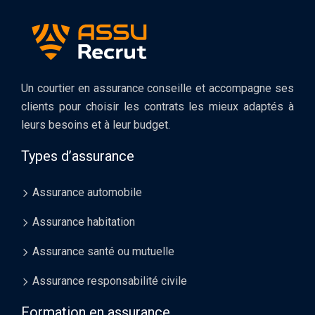
Un courtier en assurance conseille et accompagne ses
clients pour choisir les contrats les mieux adaptés à
leurs besoins et à leur budget.
Types d’assurance
Assurance automobile
Assurance habitation
Assurance santé ou mutuelle
Assurance responsabilité civile
Formation en assurance