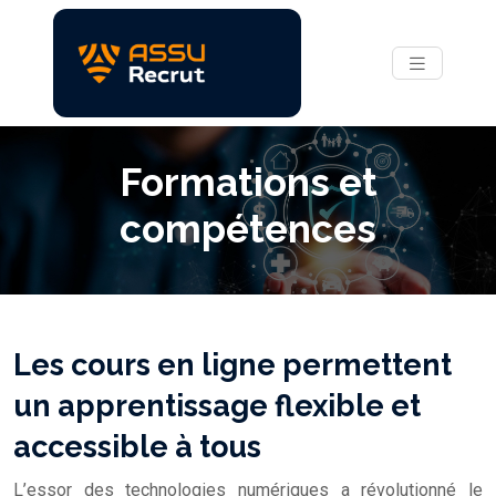
Formations et
compétences
Les cours en ligne permettent
un apprentissage flexible et
accessible à tous
L’essor des technologies numériques a révolutionné le