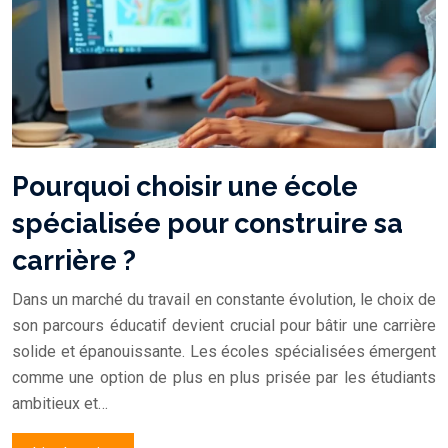
Pourquoi choisir une école
spécialisée pour construire sa
carrière ?
Dans un marché du travail en constante évolution, le choix de
son parcours éducatif devient crucial pour bâtir une carrière
solide et épanouissante. Les écoles spécialisées émergent
comme une option de plus en plus prisée par les étudiants
ambitieux et…