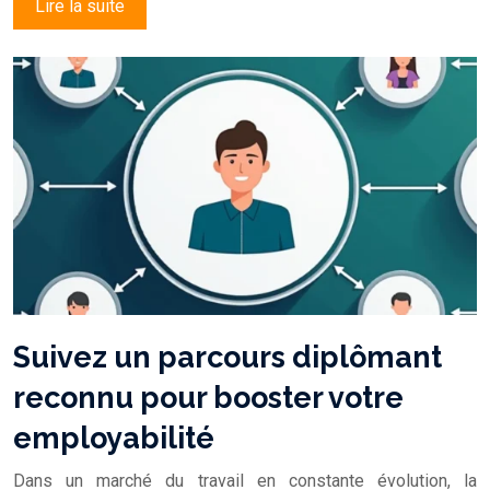
Lire la suite
Suivez un parcours diplômant
reconnu pour booster votre
employabilité
Dans un marché du travail en constante évolution, la