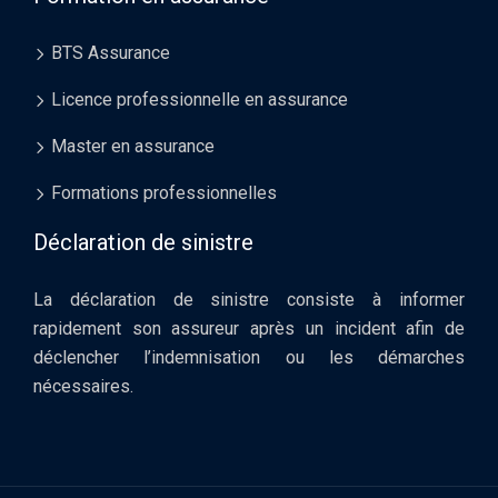
BTS Assurance
Licence professionnelle en assurance
Master en assurance
Formations professionnelles
Déclaration de sinistre
La déclaration de sinistre consiste à informer
rapidement son assureur après un incident afin de
déclencher l’indemnisation ou les démarches
nécessaires.