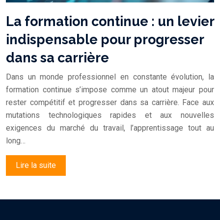
La formation continue : un levier
indispensable pour progresser
dans sa carrière
Dans un monde professionnel en constante évolution, la
formation continue s’impose comme un atout majeur pour
rester compétitif et progresser dans sa carrière. Face aux
mutations technologiques rapides et aux nouvelles
exigences du marché du travail, l’apprentissage tout au
long…
Lire la suite