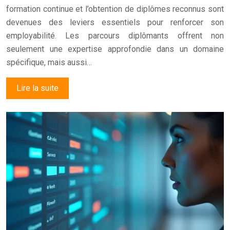
formation continue et l’obtention de diplômes reconnus sont
devenues des leviers essentiels pour renforcer son
employabilité. Les parcours diplômants offrent non
seulement une expertise approfondie dans un domaine
spécifique, mais aussi…
Lire la suite