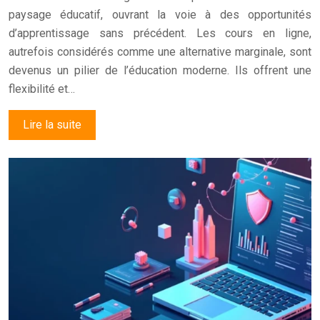
paysage éducatif, ouvrant la voie à des opportunités
d’apprentissage sans précédent. Les cours en ligne,
autrefois considérés comme une alternative marginale, sont
devenus un pilier de l’éducation moderne. Ils offrent une
flexibilité et…
Lire la suite