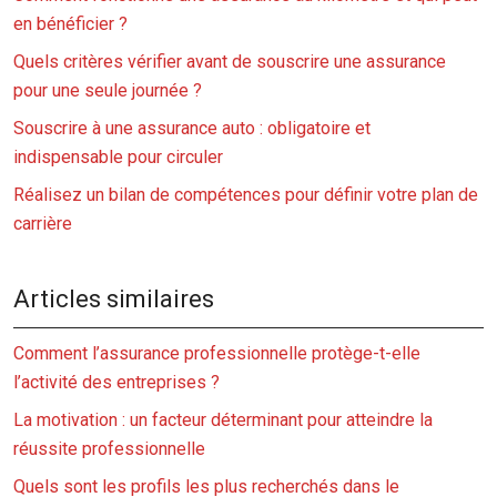
en bénéficier ?
Quels critères vérifier avant de souscrire une assurance
pour une seule journée ?
Souscrire à une assurance auto : obligatoire et
indispensable pour circuler
Réalisez un bilan de compétences pour définir votre plan de
carrière
Articles similaires
Comment l’assurance professionnelle protège-t-elle
l’activité des entreprises ?
La motivation : un facteur déterminant pour atteindre la
réussite professionnelle
Quels sont les profils les plus recherchés dans le