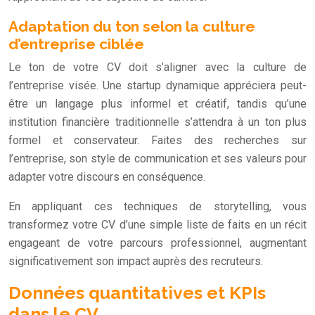
Adaptation du ton selon la culture
d’entreprise ciblée
Le ton de votre CV doit s’aligner avec la culture de
l’entreprise visée. Une startup dynamique appréciera peut-
être un langage plus informel et créatif, tandis qu’une
institution financière traditionnelle s’attendra à un ton plus
formel et conservateur. Faites des recherches sur
l’entreprise, son style de communication et ses valeurs pour
adapter votre discours en conséquence.
En appliquant ces techniques de storytelling, vous
transformez votre CV d’une simple liste de faits en un récit
engageant de votre parcours professionnel, augmentant
significativement son impact auprès des recruteurs.
Données quantitatives et KPIs
dans le CV