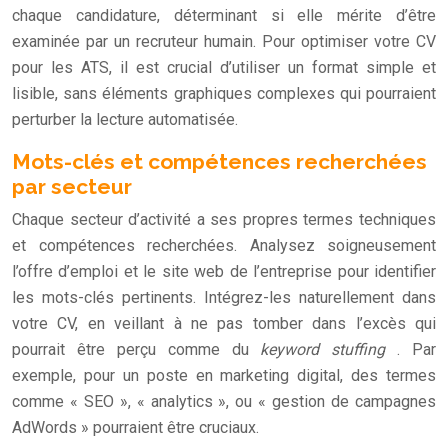
chaque candidature, déterminant si elle mérite d’être
examinée par un recruteur humain. Pour optimiser votre CV
pour les ATS, il est crucial d’utiliser un format simple et
lisible, sans éléments graphiques complexes qui pourraient
perturber la lecture automatisée.
Mots-clés et compétences recherchées
par secteur
Chaque secteur d’activité a ses propres termes techniques
et compétences recherchées. Analysez soigneusement
l’offre d’emploi et le site web de l’entreprise pour identifier
les mots-clés pertinents. Intégrez-les naturellement dans
votre CV, en veillant à ne pas tomber dans l’excès qui
pourrait être perçu comme du
keyword stuffing
. Par
exemple, pour un poste en marketing digital, des termes
comme « SEO », « analytics », ou « gestion de campagnes
AdWords » pourraient être cruciaux.