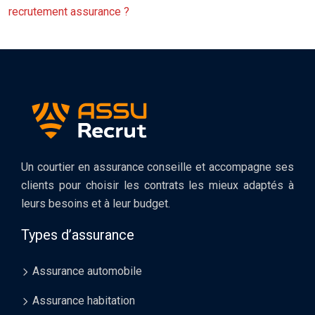
recrutement assurance ?
Un courtier en assurance conseille et accompagne ses
clients pour choisir les contrats les mieux adaptés à
leurs besoins et à leur budget.
Types d’assurance
Assurance automobile
Assurance habitation