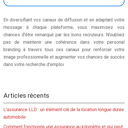
En diversifiant vos canaux de diffusion et en adaptant votre
message à chaque plateforme, vous maximisez vos
chances d’être remarqué par les bons recruteurs. N’oubliez
pas de maintenir une cohérence dans votre personal
branding à travers tous ces canaux pour renforcer votre
image professionnelle et augmenter vos chances de succès
dans votre recherche d’emploi.
Articles récents
L’assurance LLD : un élément clé de la location longue durée
automobile
Comment fonctionne une assurance au kilomètre et qui peut