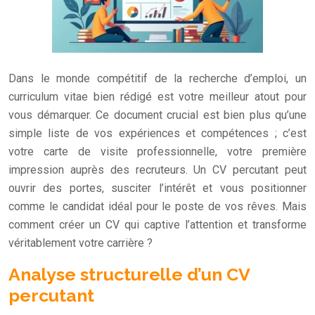
Dans le monde compétitif de la recherche d’emploi, un
curriculum vitae bien rédigé est votre meilleur atout pour
vous démarquer. Ce document crucial est bien plus qu’une
simple liste de vos expériences et compétences ; c’est
votre carte de visite professionnelle, votre première
impression auprès des recruteurs. Un CV percutant peut
ouvrir des portes, susciter l’intérêt et vous positionner
comme le candidat idéal pour le poste de vos rêves. Mais
comment créer un CV qui captive l’attention et transforme
véritablement votre carrière ?
Analyse structurelle d’un CV
percutant