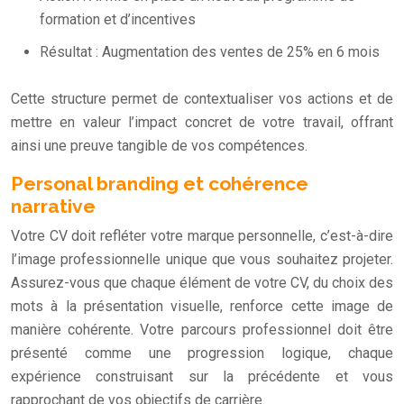
formation et d’incentives
Résultat : Augmentation des ventes de 25% en 6 mois
Cette structure permet de contextualiser vos actions et de
mettre en valeur l’impact concret de votre travail, offrant
ainsi une preuve tangible de vos compétences.
Personal branding et cohérence
narrative
Votre CV doit refléter votre marque personnelle, c’est-à-dire
l’image professionnelle unique que vous souhaitez projeter.
Assurez-vous que chaque élément de votre CV, du choix des
mots à la présentation visuelle, renforce cette image de
manière cohérente. Votre parcours professionnel doit être
présenté comme une progression logique, chaque
expérience construisant sur la précédente et vous
rapprochant de vos objectifs de carrière.