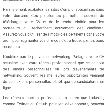
Parallèlement, exploitez les sites d’emploi spécialisés dans
votre domaine. Ces plateformes permettent souvent de
télécharger votre CV et de le rendre visible pour les
recruteurs qui recherchent activement des candidats.
Assurez-vous d’utiliser des mots-clés pertinents dans votre
profil pour augmenter vos chances d’être trouvé par les bons
recruteurs.
N’oubliez pas le pouvoir du networking. Partagez votre CV
actualisé avec votre réseau professionnel, que ce soit via
des emails personnalisés ou lors d’événements de
networking. Souvent, les meilleures opportunités viennent
de connexions personnelles plutôt que de candidatures en
ligne.
Les réseaux sociaux professionnels autres que LinkedIn,
comme Twitter ou GitHub pour les développeurs, peuvent