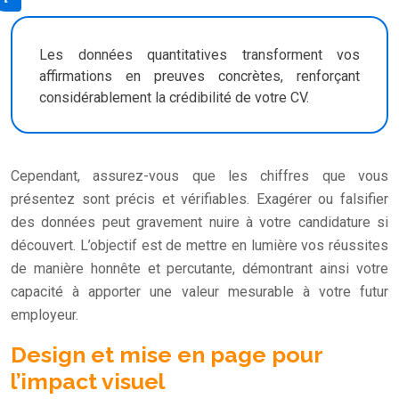
Les données quantitatives transforment vos
affirmations en preuves concrètes, renforçant
considérablement la crédibilité de votre CV.
Cependant, assurez-vous que les chiffres que vous
présentez sont précis et vérifiables. Exagérer ou falsifier
des données peut gravement nuire à votre candidature si
découvert. L’objectif est de mettre en lumière vos réussites
de manière honnête et percutante, démontrant ainsi votre
capacité à apporter une valeur mesurable à votre futur
employeur.
Design et mise en page pour
l’impact visuel