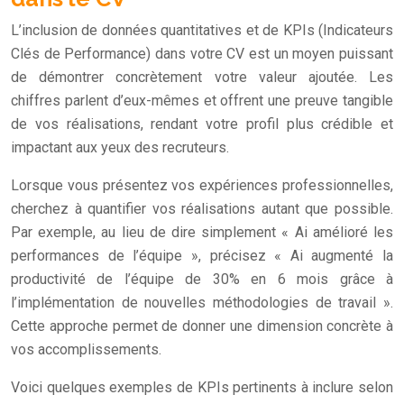
L’inclusion de données quantitatives et de KPIs (Indicateurs
Clés de Performance) dans votre CV est un moyen puissant
de démontrer concrètement votre valeur ajoutée. Les
chiffres parlent d’eux-mêmes et offrent une preuve tangible
de vos réalisations, rendant votre profil plus crédible et
impactant aux yeux des recruteurs.
Lorsque vous présentez vos expériences professionnelles,
cherchez à quantifier vos réalisations autant que possible.
Par exemple, au lieu de dire simplement « Ai amélioré les
performances de l’équipe », précisez « Ai augmenté la
productivité de l’équipe de 30% en 6 mois grâce à
l’implémentation de nouvelles méthodologies de travail ».
Cette approche permet de donner une dimension concrète à
vos accomplissements.
Voici quelques exemples de KPIs pertinents à inclure selon