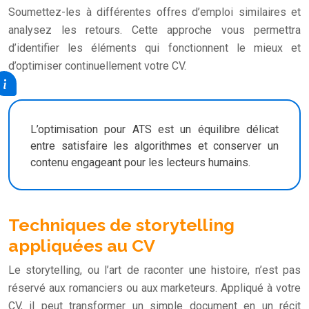
Soumettez-les à différentes offres d’emploi similaires et
analysez les retours. Cette approche vous permettra
d’identifier les éléments qui fonctionnent le mieux et
d’optimiser continuellement votre CV.
L’optimisation pour ATS est un équilibre délicat
entre satisfaire les algorithmes et conserver un
contenu engageant pour les lecteurs humains.
Techniques de storytelling
appliquées au CV
Le storytelling, ou l’art de raconter une histoire, n’est pas
réservé aux romanciers ou aux marketeurs. Appliqué à votre
CV, il peut transformer un simple document en un récit