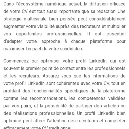
Dans l’écosystème numérique actuel, la diffusion efficace
de votre CV est tout aussi importante que sa rédaction. Une
stratégie multicanale bien pensée peut considérablement
augmenter votre visibilité auprès des recruteurs et multiplier
vos opportunités professionnelles. Il est essentiel
d’adapter votre approche à chaque plateforme pour
maximiser l’impact de votre candidature.
Commencez par optimiser votre profil LinkedIn, qui est
souvent le premier point de contact entre les professionnels
et les recruteurs. Assurez-vous que les informations de
votre profil LinkedIn sont cohérentes avec votre CV, tout en
profitant des fonctionnalités spécifiques de la plateforme
comme les recommandations, les compétences validées
par vos pairs, et la possibilité de partager des articles ou
des réalisations professionnelles. Un profil LinkedIn bien
optimisé peut attirer l’attention des recruteurs et compléter
efficacement votre CV traditionnel.