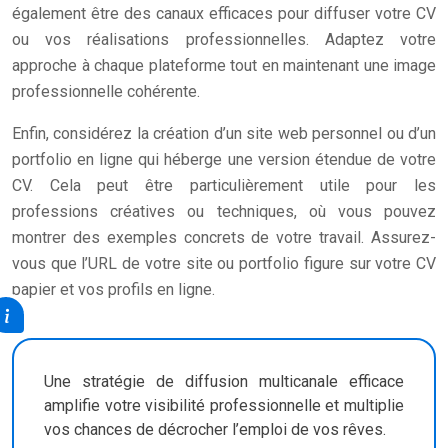
également être des canaux efficaces pour diffuser votre CV
ou vos réalisations professionnelles. Adaptez votre
approche à chaque plateforme tout en maintenant une image
professionnelle cohérente.
Enfin, considérez la création d’un site web personnel ou d’un
portfolio en ligne qui héberge une version étendue de votre
CV. Cela peut être particulièrement utile pour les
professions créatives ou techniques, où vous pouvez
montrer des exemples concrets de votre travail. Assurez-
vous que l’URL de votre site ou portfolio figure sur votre CV
papier et vos profils en ligne.
Une stratégie de diffusion multicanale efficace
amplifie votre visibilité professionnelle et multiplie
vos chances de décrocher l’emploi de vos rêves.