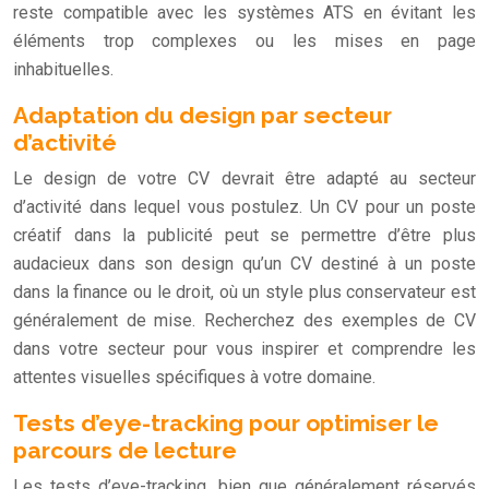
reste compatible avec les systèmes ATS en évitant les
éléments trop complexes ou les mises en page
inhabituelles.
Adaptation du design par secteur
d’activité
Le design de votre CV devrait être adapté au secteur
d’activité dans lequel vous postulez. Un CV pour un poste
créatif dans la publicité peut se permettre d’être plus
audacieux dans son design qu’un CV destiné à un poste
dans la finance ou le droit, où un style plus conservateur est
généralement de mise. Recherchez des exemples de CV
dans votre secteur pour vous inspirer et comprendre les
attentes visuelles spécifiques à votre domaine.
Tests d’eye-tracking pour optimiser le
parcours de lecture
Les tests d’eye-tracking, bien que généralement réservés