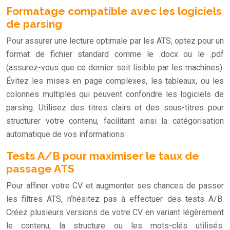
Formatage compatible avec les logiciels
de parsing
Pour assurer une lecture optimale par les ATS, optez pour un
format de fichier standard comme le .docx ou le .pdf
(assurez-vous que ce dernier soit lisible par les machines).
Évitez les mises en page complexes, les tableaux, ou les
colonnes multiples qui peuvent confondre les logiciels de
parsing. Utilisez des titres clairs et des sous-titres pour
structurer votre contenu, facilitant ainsi la catégorisation
automatique de vos informations.
Tests A/B pour maximiser le taux de
passage ATS
Pour affiner votre CV et augmenter ses chances de passer
les filtres ATS, n’hésitez pas à effectuer des tests A/B.
Créez plusieurs versions de votre CV en variant légèrement
le contenu, la structure ou les mots-clés utilisés.