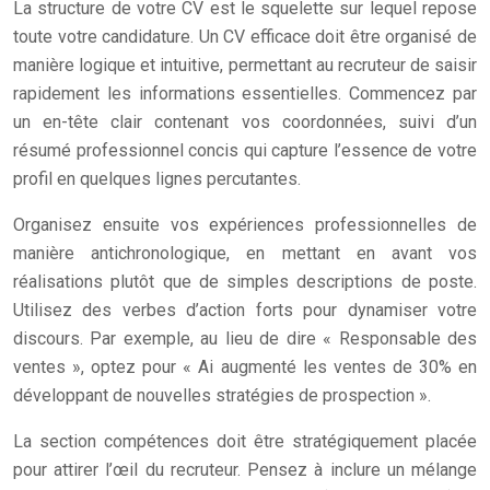
La structure de votre CV est le squelette sur lequel repose
toute votre candidature. Un CV efficace doit être organisé de
manière logique et intuitive, permettant au recruteur de saisir
rapidement les informations essentielles. Commencez par
un en-tête clair contenant vos coordonnées, suivi d’un
résumé professionnel concis qui capture l’essence de votre
profil en quelques lignes percutantes.
Organisez ensuite vos expériences professionnelles de
manière antichronologique, en mettant en avant vos
réalisations plutôt que de simples descriptions de poste.
Utilisez des verbes d’action forts pour dynamiser votre
discours. Par exemple, au lieu de dire « Responsable des
ventes », optez pour « Ai augmenté les ventes de 30% en
développant de nouvelles stratégies de prospection ».
La section compétences doit être stratégiquement placée
pour attirer l’œil du recruteur. Pensez à inclure un mélange