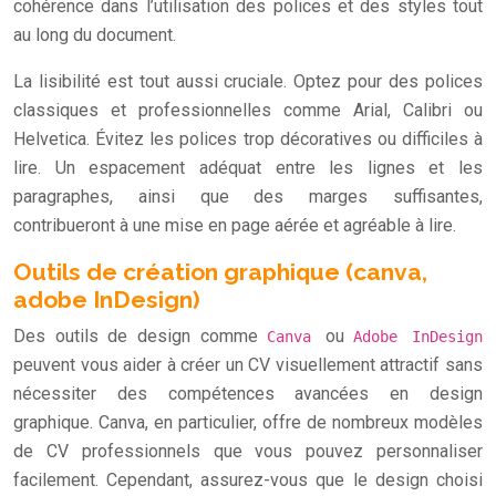
cohérence dans l’utilisation des polices et des styles tout
au long du document.
La lisibilité est tout aussi cruciale. Optez pour des polices
classiques et professionnelles comme Arial, Calibri ou
Helvetica. Évitez les polices trop décoratives ou difficiles à
lire. Un espacement adéquat entre les lignes et les
paragraphes, ainsi que des marges suffisantes,
contribueront à une mise en page aérée et agréable à lire.
Outils de création graphique (canva,
adobe InDesign)
Des outils de design comme
ou
Canva
Adobe InDesign
peuvent vous aider à créer un CV visuellement attractif sans
nécessiter des compétences avancées en design
graphique. Canva, en particulier, offre de nombreux modèles
de CV professionnels que vous pouvez personnaliser
facilement. Cependant, assurez-vous que le design choisi