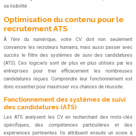
sa lisibilité.
Optimisation du contenu pour le
recrutement ATS
À l’ère du numérique, votre CV doit non seulement
convaincre les recruteurs humains, mais aussi passer avec
succès le filtre des systèmes de suivi des candidatures
(ATS). Ces logiciels sont de plus en plus utilisés par les
entreprises pour trier efficacement les nombreuses
candidatures reçues. Comprendre leur fonctionnement est
donc essentiel pour maximiser vos chances de réussite.
Fonctionnement des systèmes de suivi
des candidatures (ATS)
Les ATS analysent les CV en recherchant des mots-clés
spécifiques, des compétences particulières et des
expériences pertinentes. Ils attribuent ensuite un score à