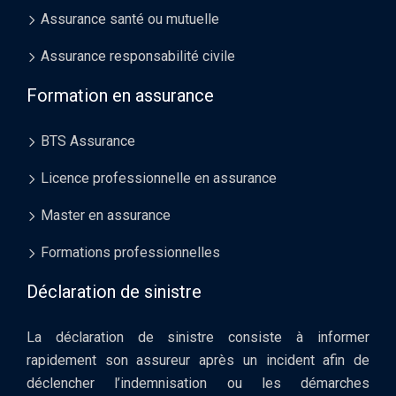
Assurance santé ou mutuelle
Assurance responsabilité civile
Formation en assurance
BTS Assurance
Licence professionnelle en assurance
Master en assurance
Formations professionnelles
Déclaration de sinistre
La déclaration de sinistre consiste à informer
rapidement son assureur après un incident afin de
déclencher l’indemnisation ou les démarches