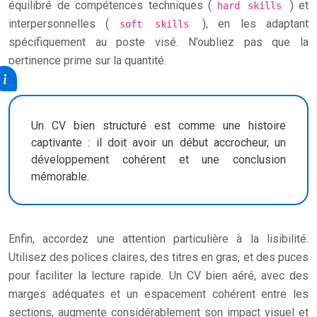
équilibré de compétences techniques (
) et
hard skills
interpersonnelles (
), en les adaptant
soft skills
spécifiquement au poste visé. N’oubliez pas que la
pertinence prime sur la quantité.
Un CV bien structuré est comme une histoire
captivante : il doit avoir un début accrocheur, un
développement cohérent et une conclusion
mémorable.
Enfin, accordez une attention particulière à la lisibilité.
Utilisez des polices claires, des titres en gras, et des puces
pour faciliter la lecture rapide. Un CV bien aéré, avec des
marges adéquates et un espacement cohérent entre les
sections, augmente considérablement son impact visuel et