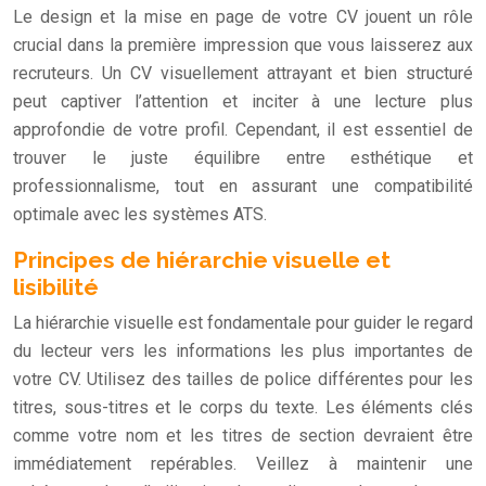
Le design et la mise en page de votre CV jouent un rôle
crucial dans la première impression que vous laisserez aux
recruteurs. Un CV visuellement attrayant et bien structuré
peut captiver l’attention et inciter à une lecture plus
approfondie de votre profil. Cependant, il est essentiel de
trouver le juste équilibre entre esthétique et
professionnalisme, tout en assurant une compatibilité
optimale avec les systèmes ATS.
Principes de hiérarchie visuelle et
lisibilité
La hiérarchie visuelle est fondamentale pour guider le regard
du lecteur vers les informations les plus importantes de
votre CV. Utilisez des tailles de police différentes pour les
titres, sous-titres et le corps du texte. Les éléments clés
comme votre nom et les titres de section devraient être
immédiatement repérables. Veillez à maintenir une