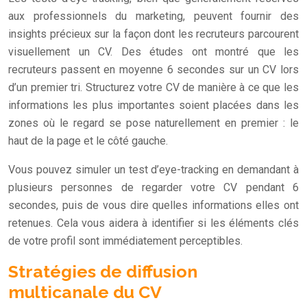
aux professionnels du marketing, peuvent fournir des
insights précieux sur la façon dont les recruteurs parcourent
visuellement un CV. Des études ont montré que les
recruteurs passent en moyenne 6 secondes sur un CV lors
d’un premier tri. Structurez votre CV de manière à ce que les
informations les plus importantes soient placées dans les
zones où le regard se pose naturellement en premier : le
haut de la page et le côté gauche.
Vous pouvez simuler un test d’eye-tracking en demandant à
plusieurs personnes de regarder votre CV pendant 6
secondes, puis de vous dire quelles informations elles ont
retenues. Cela vous aidera à identifier si les éléments clés
de votre profil sont immédiatement perceptibles.
Stratégies de diffusion
multicanale du CV