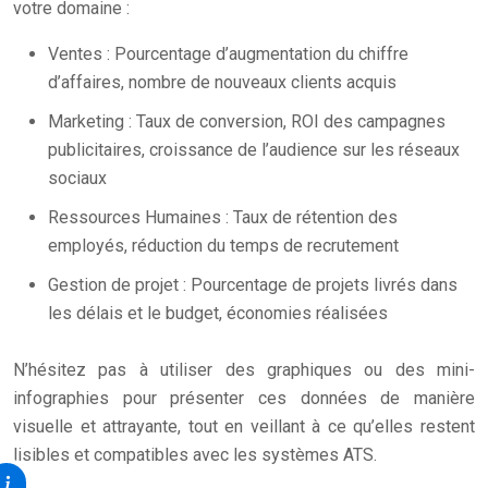
votre domaine :
Ventes : Pourcentage d’augmentation du chiffre
d’affaires, nombre de nouveaux clients acquis
Marketing : Taux de conversion, ROI des campagnes
publicitaires, croissance de l’audience sur les réseaux
sociaux
Ressources Humaines : Taux de rétention des
employés, réduction du temps de recrutement
Gestion de projet : Pourcentage de projets livrés dans
les délais et le budget, économies réalisées
N’hésitez pas à utiliser des graphiques ou des mini-
infographies pour présenter ces données de manière
visuelle et attrayante, tout en veillant à ce qu’elles restent
lisibles et compatibles avec les systèmes ATS.