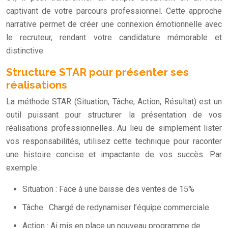
captivant de votre parcours professionnel. Cette approche
narrative permet de créer une connexion émotionnelle avec
le recruteur, rendant votre candidature mémorable et
distinctive.
Structure STAR pour présenter ses
réalisations
La méthode STAR (Situation, Tâche, Action, Résultat) est un
outil puissant pour structurer la présentation de vos
réalisations professionnelles. Au lieu de simplement lister
vos responsabilités, utilisez cette technique pour raconter
une histoire concise et impactante de vos succès. Par
exemple :
Situation : Face à une baisse des ventes de 15%
Tâche : Chargé de redynamiser l’équipe commerciale
Action : Ai mis en place un nouveau programme de